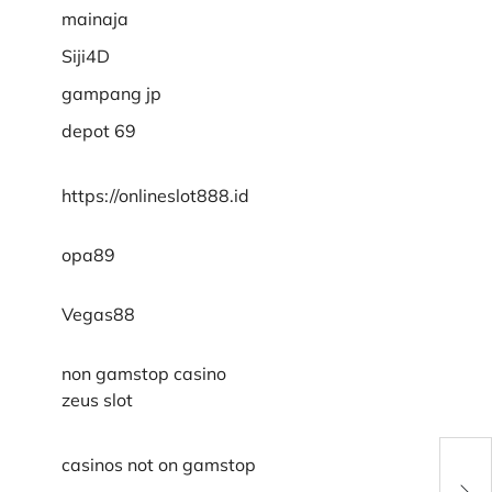
mainaja
Siji4D
gampang jp
depot 69
https://onlineslot888.id
opa89
Vegas88
non gamstop casino
zeus slot
casinos not on gamstop
The