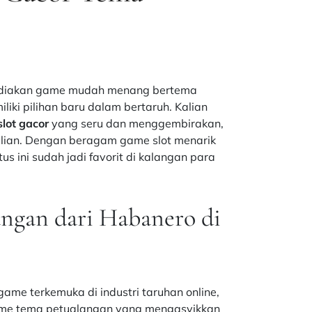
iakan game mudah menang bertema
ki pilihan baru dalam bertaruh. Kalian
slot gacor
yang seru dan menggembirakan,
alian. Dengan beragam game slot menarik
us ini sudah jadi favorit di kalangan para
ngan dari Habanero di
ame terkemuka di industri taruhan online,
ame tema petualangan yang mengasyikkan