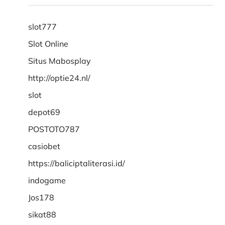
slot777
Slot Online
Situs Mabosplay
http://optie24.nl/
slot
depot69
POSTOTO787
casiobet
https://baliciptaliterasi.id/
indogame
Jos178
sikat88