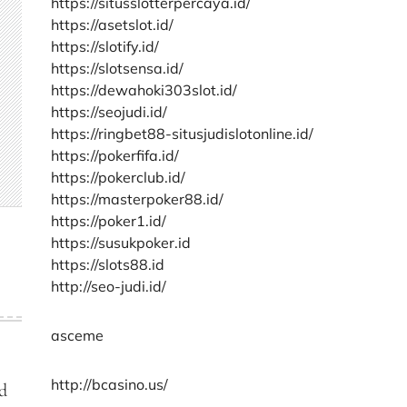
https://situsslotterpercaya.id/
https://asetslot.id/
https://slotify.id/
https://slotsensa.id/
https://dewahoki303slot.id/
https://seojudi.id/
https://ringbet88-situsjudislotonline.id/
https://pokerfifa.id/
https://pokerclub.id/
https://masterpoker88.id/
https://poker1.id/
https://susukpoker.id
https://slots88.id
http://seo-judi.id/
asceme
http://bcasino.us/
d