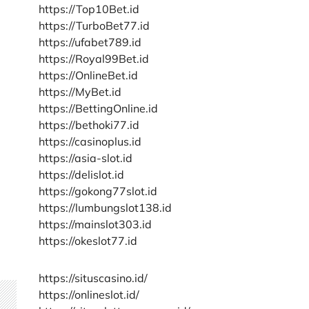
https://Top10Bet.id
https://TurboBet77.id
https://ufabet789.id
https://Royal99Bet.id
https://OnlineBet.id
https://MyBet.id
https://BettingOnline.id
https://bethoki77.id
https://casinoplus.id
https://asia-slot.id
https://delislot.id
https://gokong77slot.id
https://lumbungslot138.id
https://mainslot303.id
https://okeslot77.id
https://situscasino.id/
https://onlineslot.id/