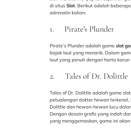
di situs
Slot
. Berikut adalah beber
adrenalin kalian:
1. Pirate’s Plunder
Pirate’s Plunder adalah game
slot ga
bajak laut yang menarik. Dalam game
laut yang penuh dengan harta karun
2. Tales of Dr. Dolittle
Tales of Dr. Dolittle adalah game slot
petualangan dokter hewan terkenal, Dr
Dolittle dan hewan-hewan lucu dala
Dengan desain grafis yang indah dan
yang menggemaskan, game ini akan m