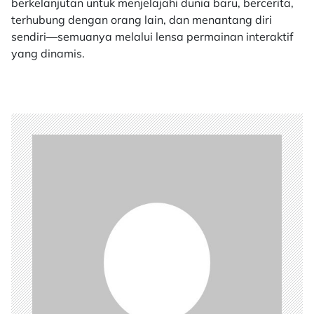
berkelanjutan untuk menjelajahi dunia baru, bercerita,
terhubung dengan orang lain, dan menantang diri
sendiri—semuanya melalui lensa permainan interaktif
yang dinamis.