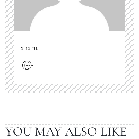
xhxru
YOU MAY ALSO LIKE