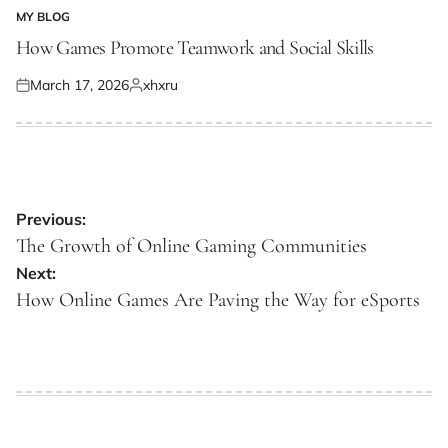
MY BLOG
POSTED
IN
How Games Promote Teamwork and Social Skills
March 17, 2026
xhxru
Posted
Posted
on
by
Post
Previous:
navigation
The Growth of Online Gaming Communities
Next:
How Online Games Are Paving the Way for eSports