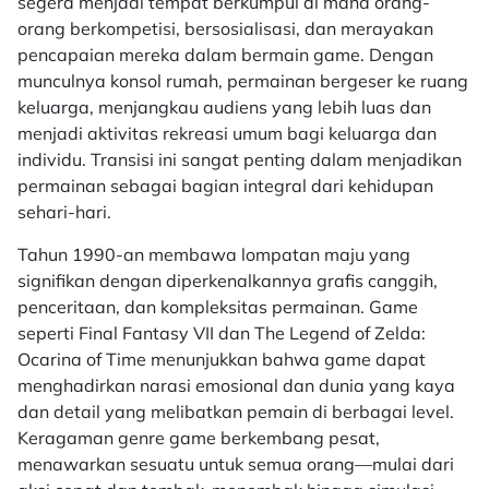
segera menjadi tempat berkumpul di mana orang-
orang berkompetisi, bersosialisasi, dan merayakan
pencapaian mereka dalam bermain game. Dengan
munculnya konsol rumah, permainan bergeser ke ruang
keluarga, menjangkau audiens yang lebih luas dan
menjadi aktivitas rekreasi umum bagi keluarga dan
individu. Transisi ini sangat penting dalam menjadikan
permainan sebagai bagian integral dari kehidupan
sehari-hari.
Tahun 1990-an membawa lompatan maju yang
signifikan dengan diperkenalkannya grafis canggih,
penceritaan, dan kompleksitas permainan. Game
seperti Final Fantasy VII dan The Legend of Zelda:
Ocarina of Time menunjukkan bahwa game dapat
menghadirkan narasi emosional dan dunia yang kaya
dan detail yang melibatkan pemain di berbagai level.
Keragaman genre game berkembang pesat,
menawarkan sesuatu untuk semua orang—mulai dari