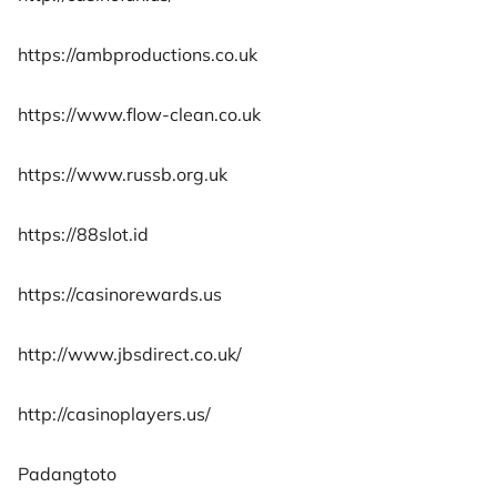
https://ambproductions.co.uk
https://www.flow-clean.co.uk
https://www.russb.org.uk
https://88slot.id
https://casinorewards.us
http://www.jbsdirect.co.uk/
http://casinoplayers.us/
Padangtoto