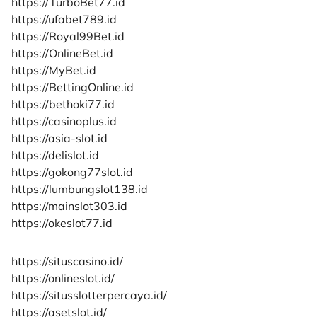
https://TurboBet77.id
https://ufabet789.id
https://Royal99Bet.id
https://OnlineBet.id
https://MyBet.id
https://BettingOnline.id
https://bethoki77.id
https://casinoplus.id
https://asia-slot.id
https://delislot.id
https://gokong77slot.id
https://lumbungslot138.id
https://mainslot303.id
https://okeslot77.id
https://situscasino.id/
https://onlineslot.id/
https://situsslotterpercaya.id/
https://asetslot.id/